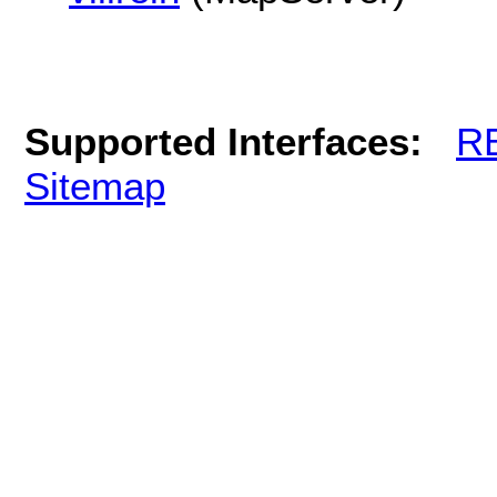
Supported Interfaces:
R
Sitemap