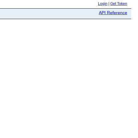
Login
|
Get Token
API Reference